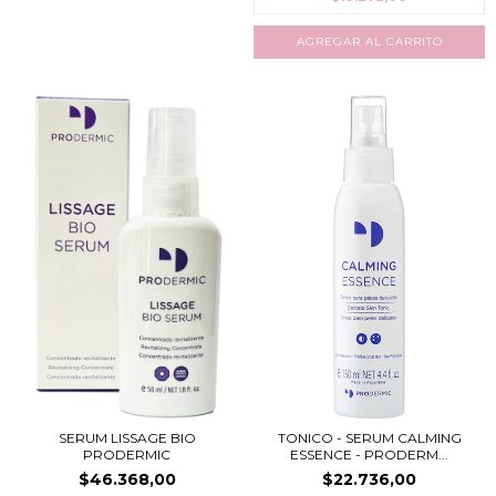
SERUM LISSAGE BIO
TONICO - SERUM CALMING
PRODERMIC
ESSENCE - PRODERM...
$46.368,00
$22.736,00