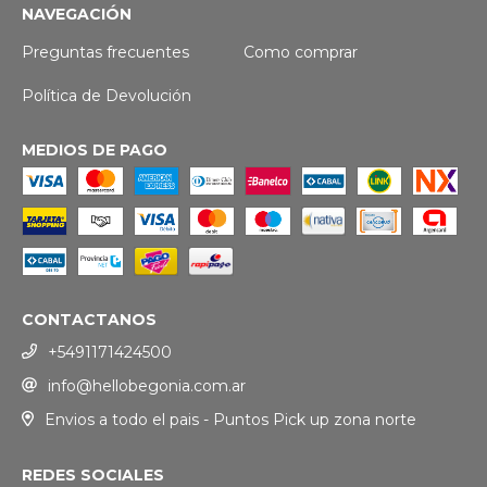
NAVEGACIÓN
Preguntas frecuentes
Como comprar
Política de Devolución
MEDIOS DE PAGO
CONTACTANOS
+5491171424500
info@hellobegonia.com.ar
Envios a todo el pais - Puntos Pick up zona norte
REDES SOCIALES