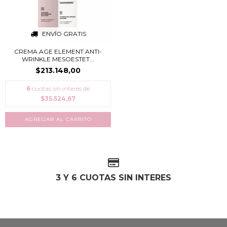
ENVÍO GRATIS
CREMA AGE ELEMENT ANTI-
WRINKLE MESOESTET...
$213.148,00
6
cuotas sin interés de
$35.524,67
3 Y 6 CUOTAS SIN INTERES