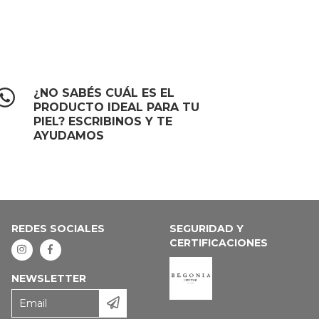
¿NO SABÉS CUÁL ES EL
PRODUCTO IDEAL PARA TU
PIEL? ESCRIBINOS Y TE
AYUDAMOS
REDES SOCIALES
SEGURIDAD Y
CERTIFICACIONES
NEWSLETTER