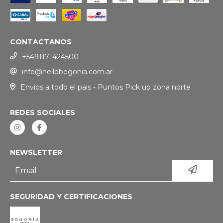
CONTACTANOS
+5491171424500
info@hellobegonia.com.ar
Envios a todo el pais - Puntos Pick up zona norte
REDES SOCIALES
NEWSLETTER
SEGURIDAD Y CERTIFICACIONES