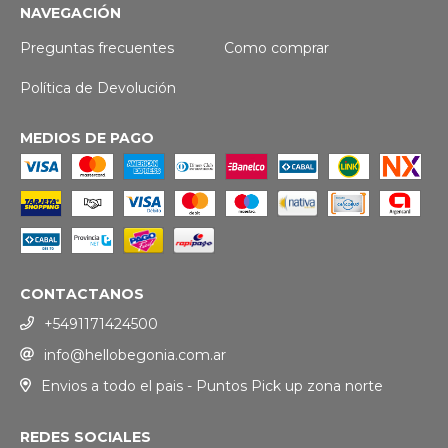
NAVEGACIÓN
Preguntas frecuentes
Como comprar
Política de Devolución
MEDIOS DE PAGO
CONTACTANOS
+5491171424500
info@hellobegonia.com.ar
Envios a todo el pais - Puntos Pick up zona norte
REDES SOCIALES