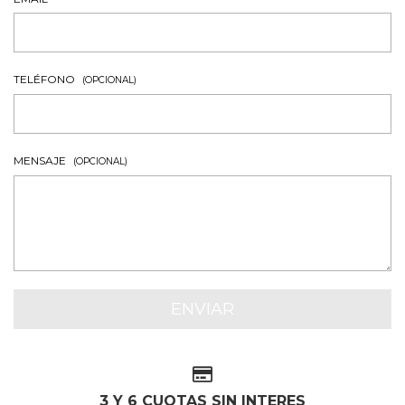
TELÉFONO
(OPCIONAL)
MENSAJE
(OPCIONAL)
3 Y 6 CUOTAS SIN INTERES