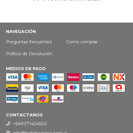
NAVEGACIÓN
Preguntas frecuentes
Como comprar
Política de Devolución
MEDIOS DE PAGO
CONTACTANOS
+5491171424500
info@hellobegonia.com.ar