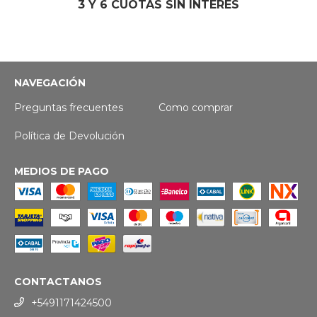
3 Y 6 CUOTAS SIN INTERES
NAVEGACIÓN
Preguntas frecuentes
Como comprar
Política de Devolución
MEDIOS DE PAGO
CONTACTANOS
+5491171424500