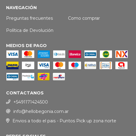
NAVEGACIÓN
Preguntas frecuentes
Como comprar
Política de Devolución
MEDIOS DE PAGO
CONTACTANOS
+5491171424500
info@hellobegonia.com.ar
Envios a todo el pais - Puntos Pick up zona norte