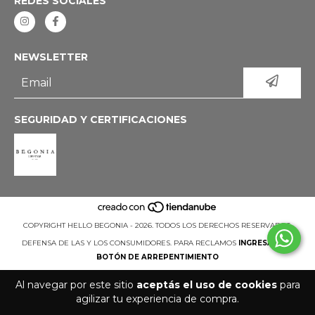
REDES SOCIALES
NEWSLETTER
SEGURIDAD Y CERTIFICACIONES
COPYRIGHT HELLO BEGONIA - 2026. TODOS LOS DERECHOS RESERVADOS.
DEFENSA DE LAS Y LOS CONSUMIDORES. PARA RECLAMOS
INGRESÁ ACÁ.
BOTÓN DE ARREPENTIMIENTO
Al navegar por este sitio
aceptás el uso de cookies
para
agilizar tu experiencia de compra.