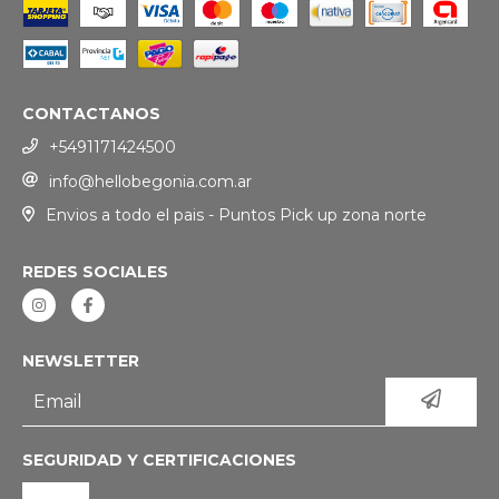
CONTACTANOS
+5491171424500
info@hellobegonia.com.ar
Envios a todo el pais - Puntos Pick up zona norte
REDES SOCIALES
NEWSLETTER
SEGURIDAD Y CERTIFICACIONES