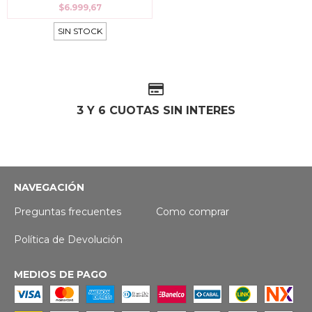
$6.999,67
SIN STOCK
3 Y 6 CUOTAS SIN INTERES
NAVEGACIÓN
Preguntas frecuentes
Como comprar
Política de Devolución
MEDIOS DE PAGO